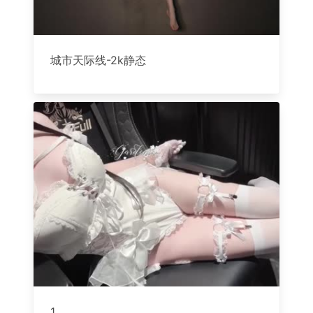
城市天际线-2k静态
1