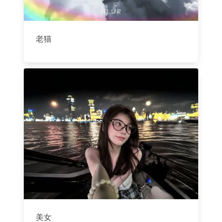
老猫
美女