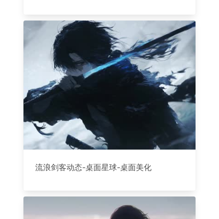
流浪剑客动态-桌面星球-桌面美化