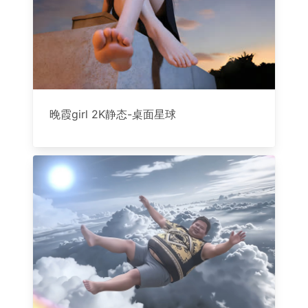
晚霞girl 2K静态-桌面星球