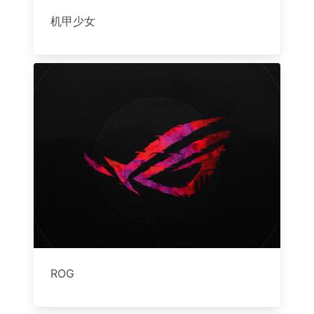
机甲少女
ROG