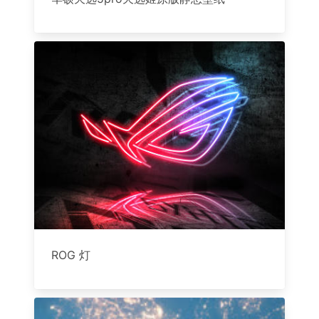
ROG 灯