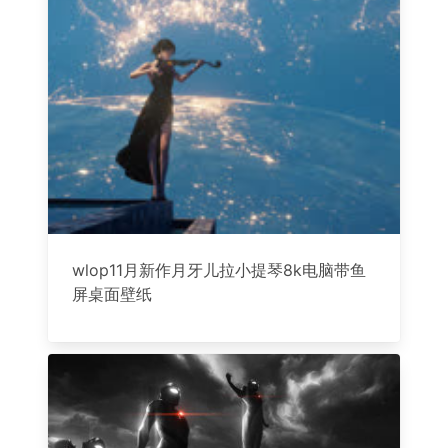
wlop11月新作月牙儿拉小提琴8k电脑带鱼
屏桌面壁纸