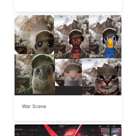
War Scene