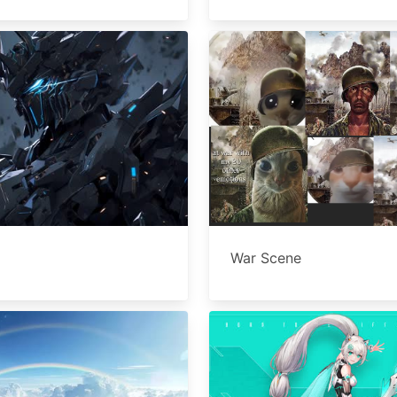
War Scene