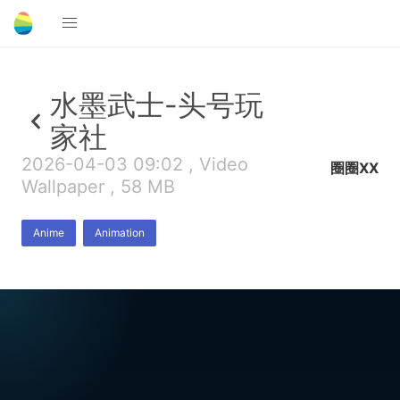
水墨武士-头号玩
家社
2026-04-03 09:02 , Video
圈圈XX
Wallpaper , 58 MB
Anime
Animation