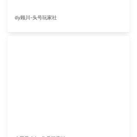
dy顾川-头号玩家社