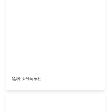
黑烟-头号玩家社