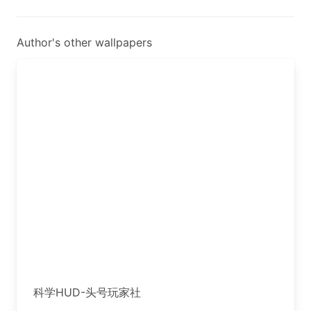
Author's other wallpapers
科学HUD-头号玩家社