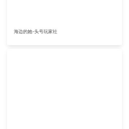
海边的她-头号玩家社