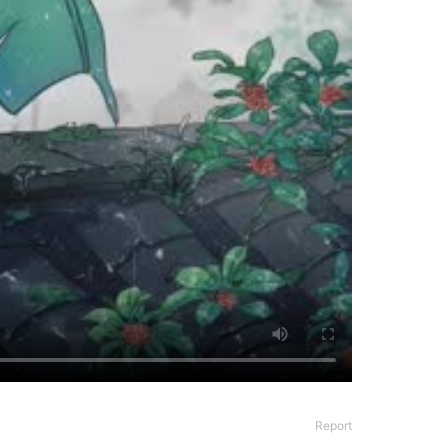
Report