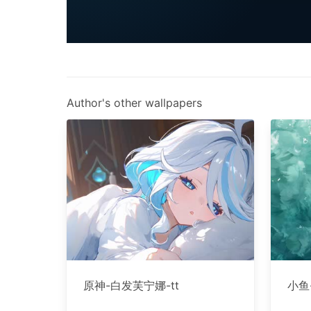
Author's other wallpapers
原神-白发芙宁娜-tt
小鱼