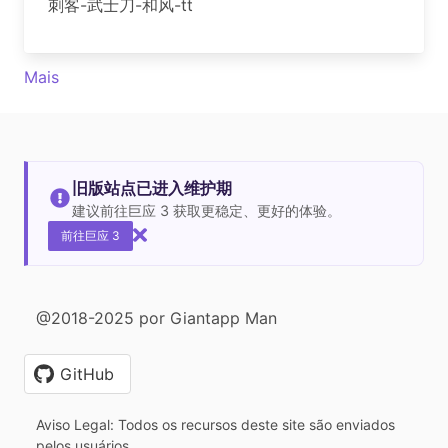
刺客-武士刀-和风-tt
Mais
旧版站点已进入维护期
建议前往巨应 3 获取更稳定、更好的体验。
前往巨应 3
@2018-2025 por Giantapp Man
GitHub
Aviso Legal: Todos os recursos deste site são enviados
pelos usuários