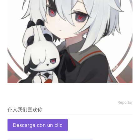
Reportar
Descarga con un clic