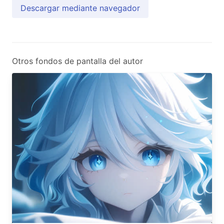
Descargar mediante navegador
Otros fondos de pantalla del autor