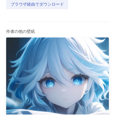
ブラウザ経由でダウンロード
作者の他の壁紙