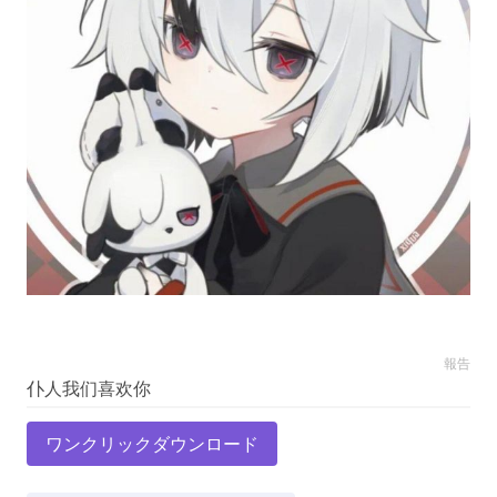
報告
ワンクリックダウンロード