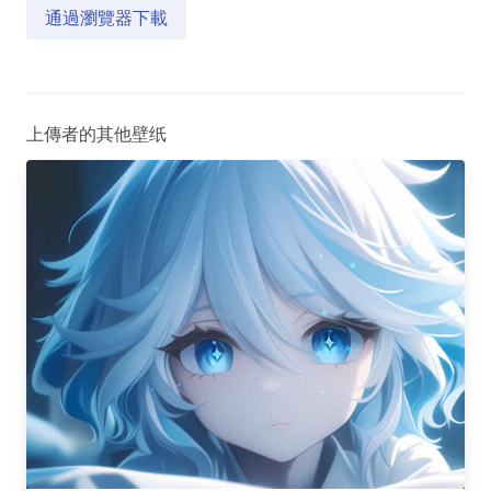
通過瀏覽器下載
上傳者的其他壁纸