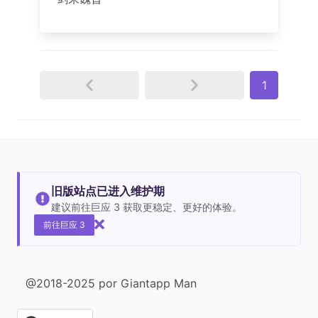
1
旧版站点已进入维护期
建议前往巨应 3 获取更稳定、更好的体验。
前往巨应 3
@2018-2025 por Giantapp Man