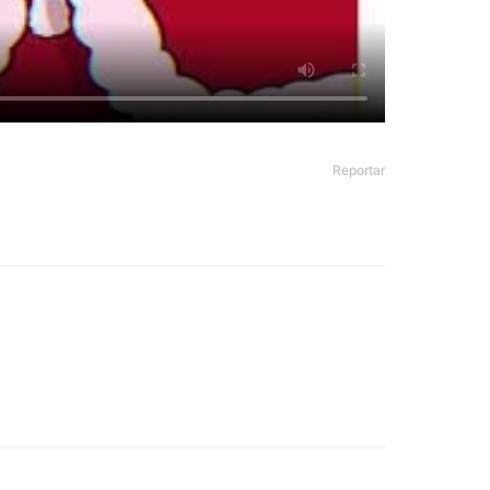
Reportar