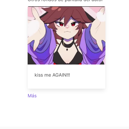
kiss me AGAIN!!!
Más