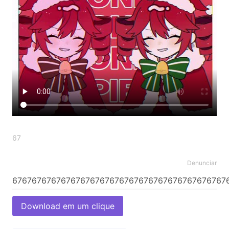
67
Denunciar
Download em um clique