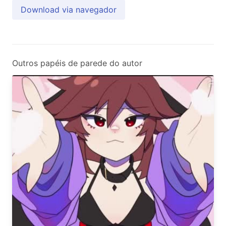
Download via navegador
Outros papéis de parede do autor