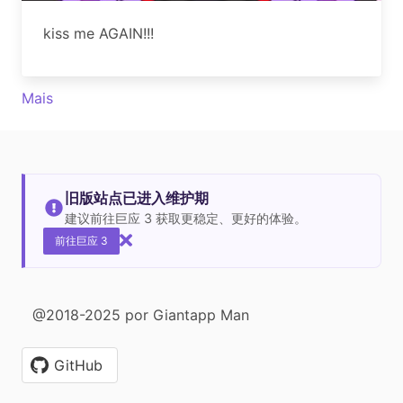
kiss me AGAIN!!!
Mais
旧版站点已进入维护期
建议前往巨应 3 获取更稳定、更好的体验。
前往巨应 3
@2018-2025 por Giantapp Man
GitHub