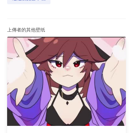
上傳者的其他壁纸