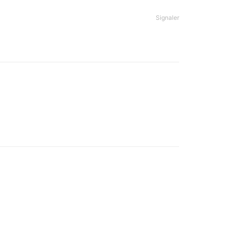
Signaler