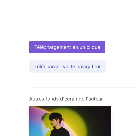
Téléchargement en un clique
Télécharger via le navigateur
Autres fonds d'écran de l'auteur