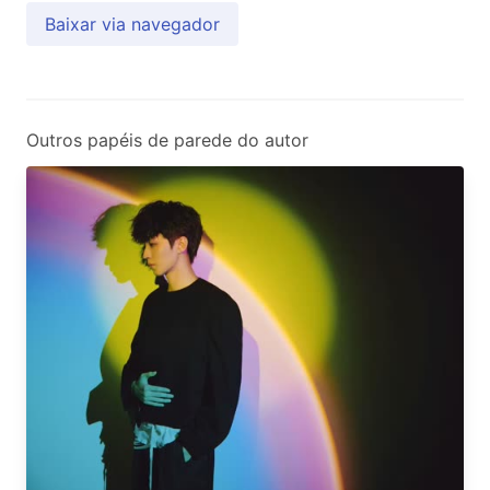
Baixar via navegador
Outros papéis de parede do autor