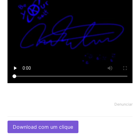
Denunciar
Download com um clique