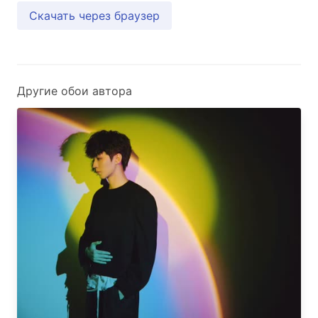
Скачать через браузер
Другие обои автора