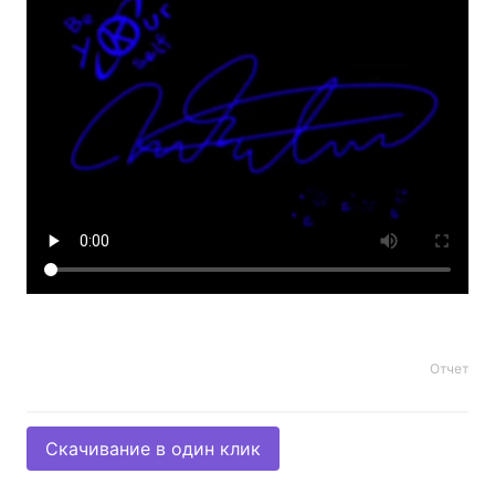
Отчет
Скачивание в один клик