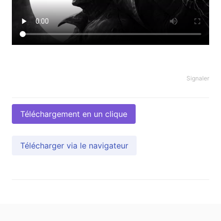
Signaler
Téléchargement en un clique
Télécharger via le navigateur