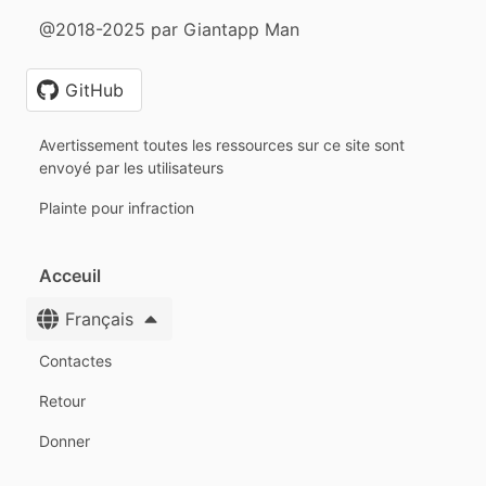
@2018-2025 par Giantapp Man
GitHub
Avertissement toutes les ressources sur ce site sont
envoyé par les utilisateurs
Plainte pour infraction
Acceuil
Français
Contactes
Retour
Donner