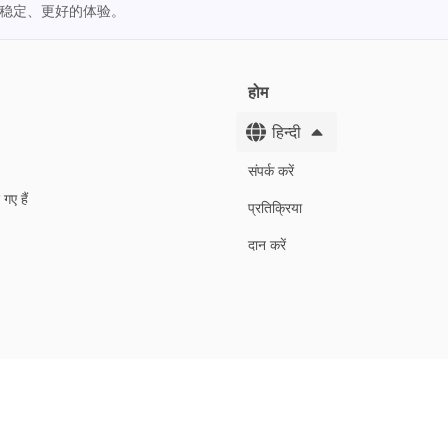
更稳定、更好的体验。
होम
हिन्दी
संपर्क करें
गए हैं
प्रतिक्रिया
दान करें