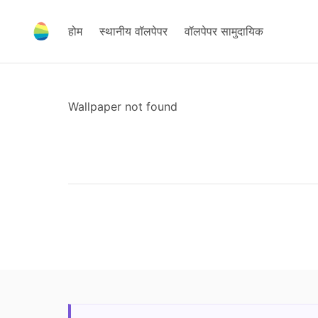
होम
स्थानीय वॉलपेपर
वॉलपेपर सामुदायिक
Wallpaper not found