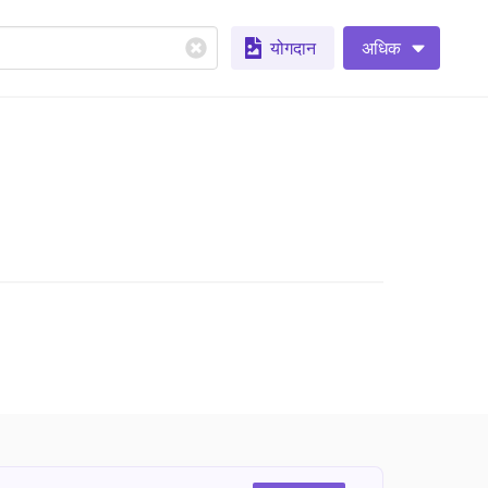
योगदान
अधिक