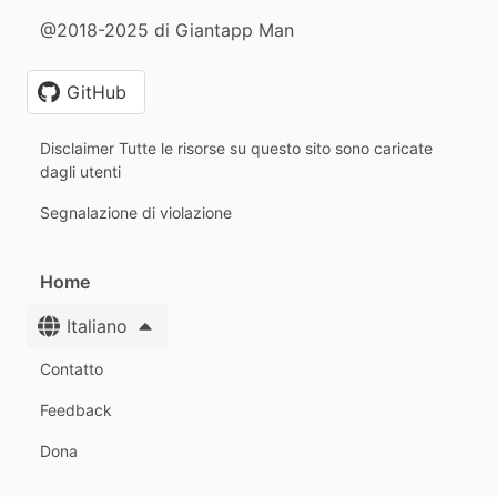
@2018-2025 di Giantapp Man
GitHub
Disclaimer Tutte le risorse su questo sito sono caricate
dagli utenti
Segnalazione di violazione
Home
Italiano
Contatto
Feedback
Dona