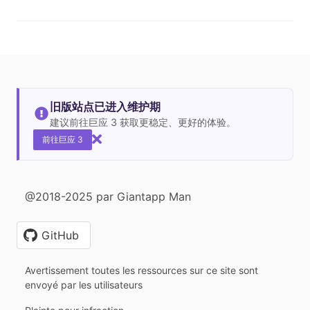
旧版站点已进入维护期
建议前往巨应 3 获取更稳定、更好的体验。
前往巨应 3
@2018-2025 par Giantapp Man
GitHub
Avertissement toutes les ressources sur ce site sont
envoyé par les utilisateurs