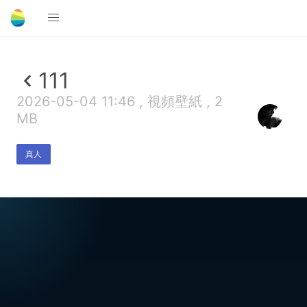
111
2026-05-04 11:46 , 視頻壁紙 , 2
MB
真人