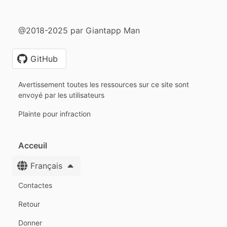
@2018-2025 par Giantapp Man
GitHub
Avertissement toutes les ressources sur ce site sont
envoyé par les utilisateurs
Plainte pour infraction
Acceuil
Français
Contactes
Retour
Donner