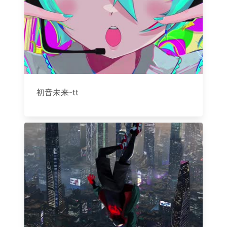
初音未来-tt