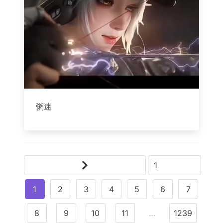
粥迷
1
2
3
4
5
6
7
8
9
10
11
…
1239