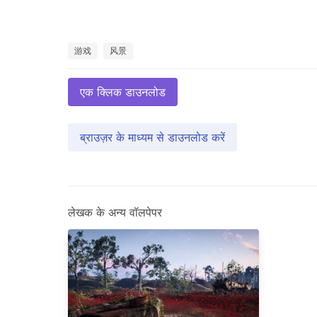
游戏
风景
एक क्लिक डाउनलोड
ब्राउज़र के माध्यम से डाउनलोड करें
लेखक के अन्य वॉलपेपर