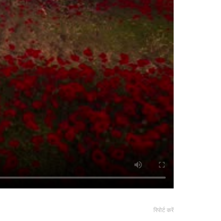
रिपोर्ट करें