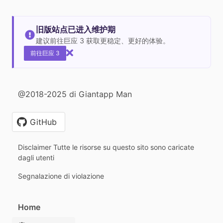
旧版站点已进入维护期
建议前往巨应 3 获取更稳定、更好的体验。
前往巨应 3
@2018-2025 di Giantapp Man
GitHub
Disclaimer Tutte le risorse su questo sito sono caricate
dagli utenti
Segnalazione di violazione
Home