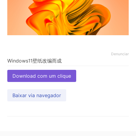
Denunciar
Download com um clique
Baixar via navegador