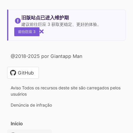
旧版站点已进入维护期
建议前往巨应 3 获取更稳定、更好的体验。
前往巨应 3
@2018-2025 por Giantapp Man
GitHub
Aviso Todos os recursos deste site são carregados pelos
usuários
Denúncia de infração
Início