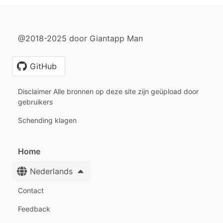
@2018-2025 door Giantapp Man
GitHub
Disclaimer Alle bronnen op deze site zijn geüpload door
gebruikers
Schending klagen
Home
Nederlands
Contact
Feedback