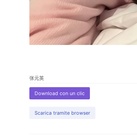
Download con un clic
Scarica tramite browser