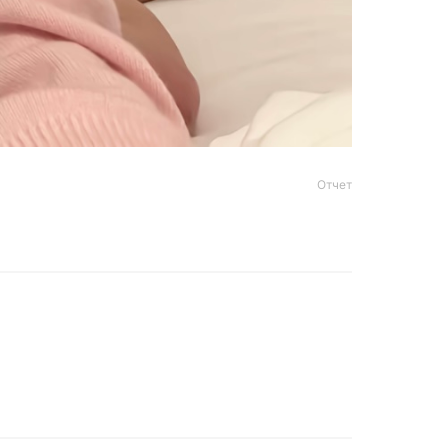
Отчет