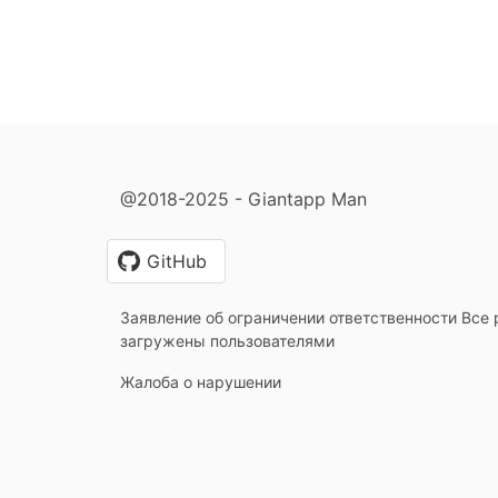
@2018-2025 - Giantapp Man
GitHub
Заявление об ограничении ответственности Все 
загружены пользователями
Жалоба о нарушении