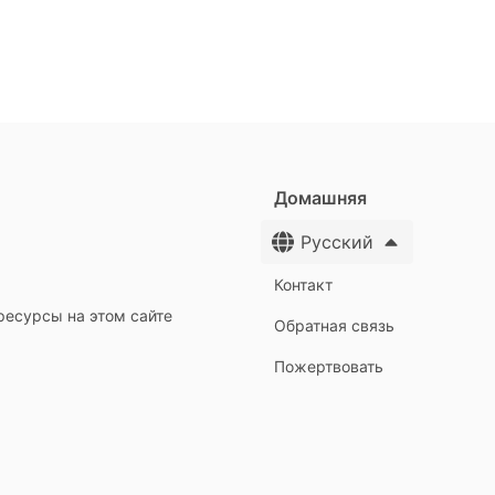
Домашняя
Русский
Контакт
ресурсы на этом сайте
Обратная связь
Пожертвовать