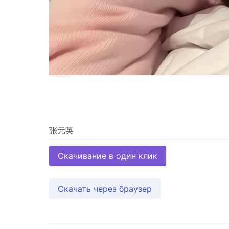
Скачивание в один клик
Скачать через браузер