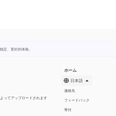
更稳定、更好的体验。
ホーム
日本語
連絡先
によってアップロードされます
フィードバック
寄付