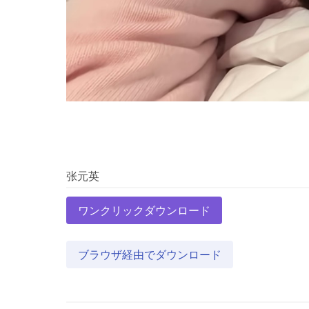
ワンクリックダウンロード
ブラウザ経由でダウンロード