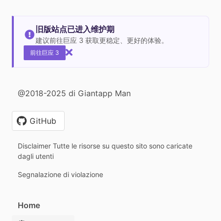
旧版站点已进入维护期
建议前往巨应 3 获取更稳定、更好的体验。
前往巨应 3
@2018-2025 di Giantapp Man
GitHub
Disclaimer Tutte le risorse su questo sito sono caricate
dagli utenti
Segnalazione di violazione
Home