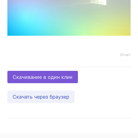
Отчет
Скачивание в один клик
Скачать через браузер