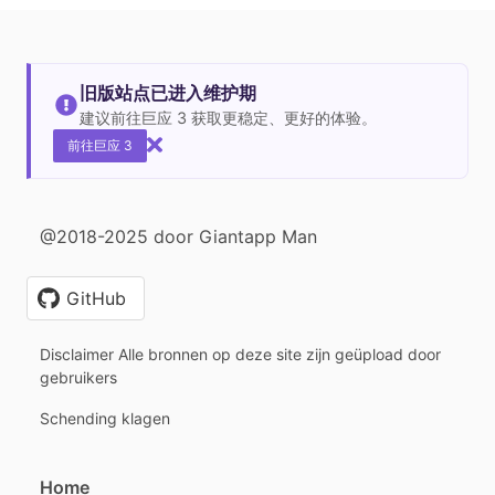
旧版站点已进入维护期
建议前往巨应 3 获取更稳定、更好的体验。
前往巨应 3
@2018-2025 door Giantapp Man
GitHub
Disclaimer Alle bronnen op deze site zijn geüpload door
gebruikers
Schending klagen
Home