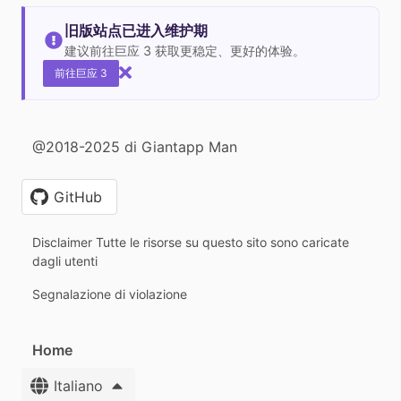
旧版站点已进入维护期
建议前往巨应 3 获取更稳定、更好的体验。
前往巨应 3
@2018-2025 di Giantapp Man
GitHub
Disclaimer Tutte le risorse su questo sito sono caricate
dagli utenti
Segnalazione di violazione
Home
Italiano