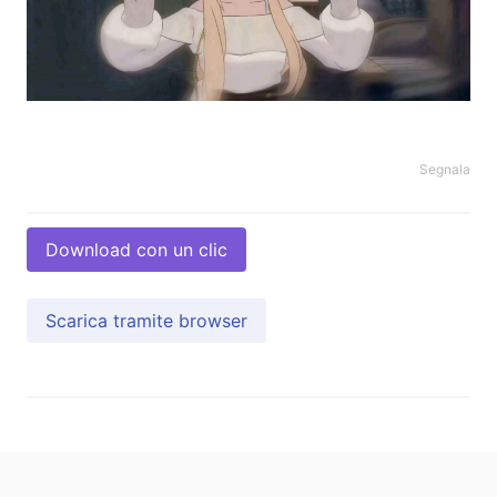
Segnala
Download con un clic
Scarica tramite browser