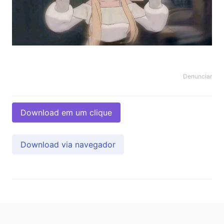
Denunciar
Download em um clique
Download via navegador