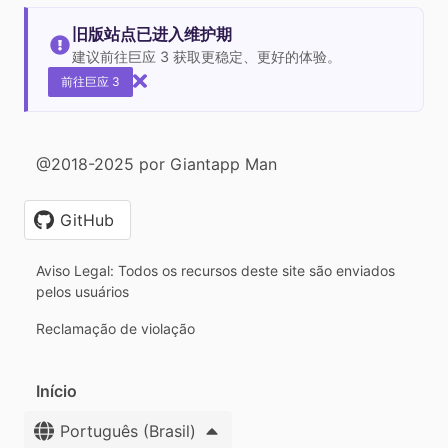
旧版站点已进入维护期
建议前往巨应 3 获取更稳定、更好的体验。
前往巨应 3
@2018-2025 por Giantapp Man
GitHub
Aviso Legal: Todos os recursos deste site são enviados
pelos usuários
Reclamação de violação
Início
Português (Brasil)