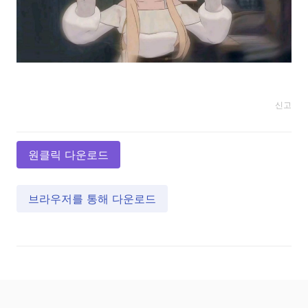
신고
원클릭 다운로드
브라우저를 통해 다운로드