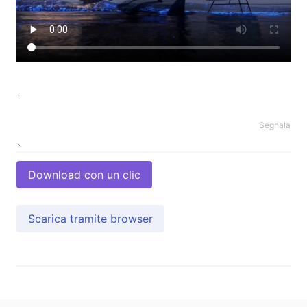
、
Segnala
Download con un clic
Scarica tramite browser