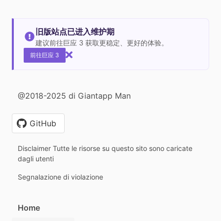
旧版站点已进入维护期
建议前往巨应 3 获取更稳定、更好的体验。
前往巨应 3
@2018-2025 di Giantapp Man
GitHub
Disclaimer Tutte le risorse su questo sito sono caricate
dagli utenti
Segnalazione di violazione
Home