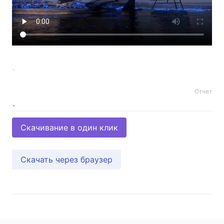
、
Отчет
Скачивание в один клик
Скачать через браузер