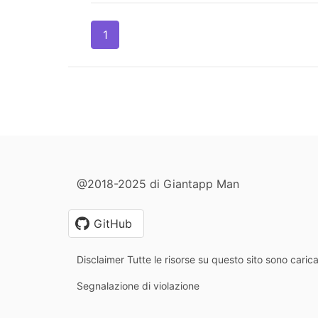
1
@2018-2025 di Giantapp Man
GitHub
Disclaimer Tutte le risorse su questo sito sono carica
Segnalazione di violazione