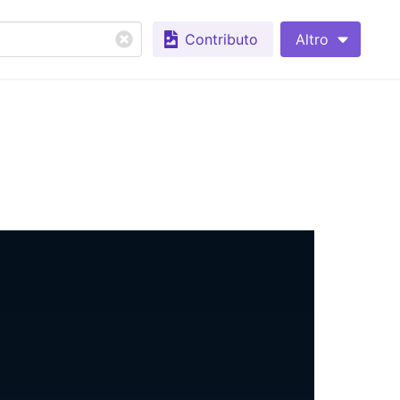
Contributo
Altro