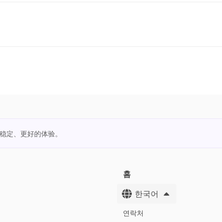
更稳定、更好的体验。
홈
한국어
연락처