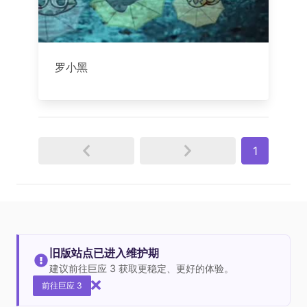
罗小黑
1
旧版站点已进入维护期
建议前往巨应 3 获取更稳定、更好的体验。
前往巨应 3