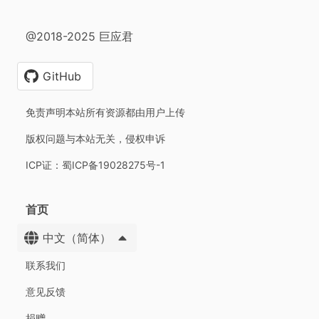
@2018-2025 巨应君
GitHub
免责声明本站所有资源都由用户上传
版权问题与本站无关，侵权申诉
ICP证：蜀ICP备19028275号-1
首页
中文（简体）
联系我们
意见反馈
捐赠