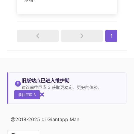
1
旧版站点已进入维护期
建议前往巨应 3 获取更稳定、更好的体验。
前往巨应 3
@2018-2025 di Giantapp Man