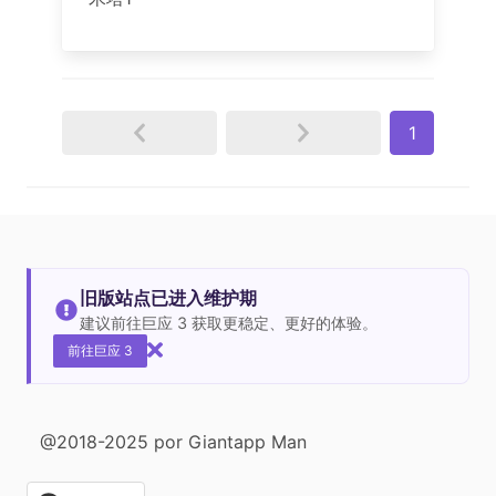
1
旧版站点已进入维护期
建议前往巨应 3 获取更稳定、更好的体验。
前往巨应 3
@2018-2025 por Giantapp Man