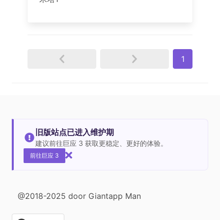
1
旧版站点已进入维护期
建议前往巨应 3 获取更稳定、更好的体验。
前往巨应 3
@2018-2025 door Giantapp Man