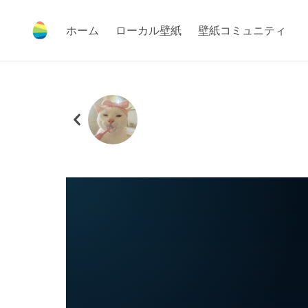
ホーム
ローカル壁紙
壁紙コミュニティ