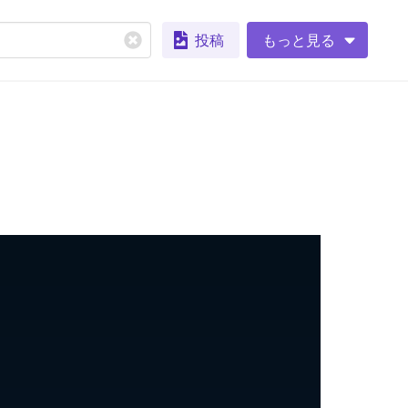
投稿
もっと見る