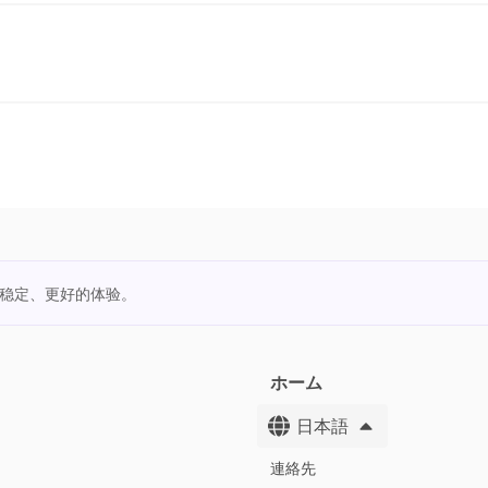
更稳定、更好的体验。
ホーム
日本語
連絡先