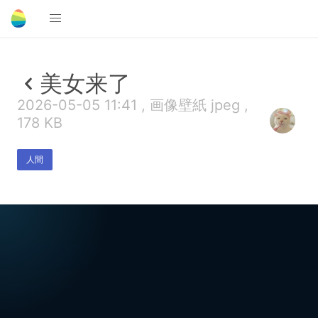
美女来了
2026-05-05 11:41 , 画像壁紙 jpeg ,
178 KB
人間