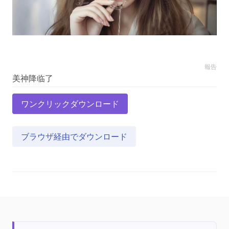
報告
ワンクリックダウンロード
ブラウザ経由でダウンロード