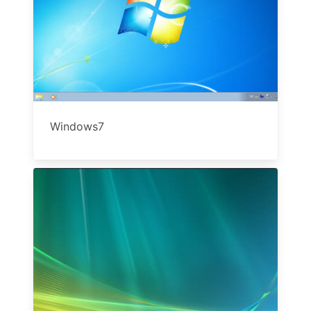
Windows7