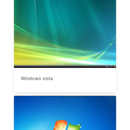
Windows vista