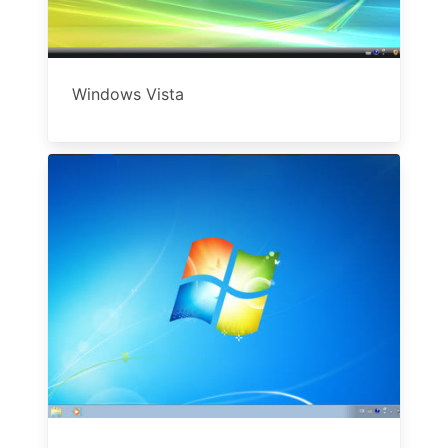
Windows Vista