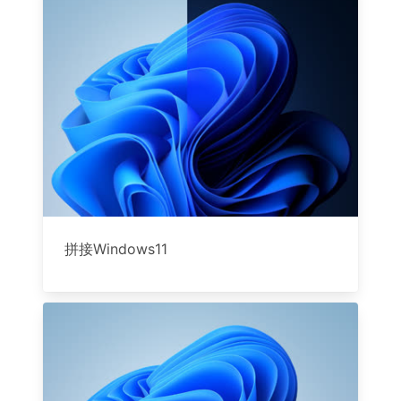
拼接Windows11