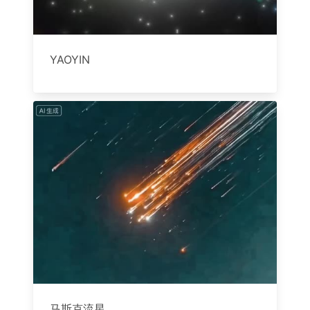
YAOYIN
马斯克流星