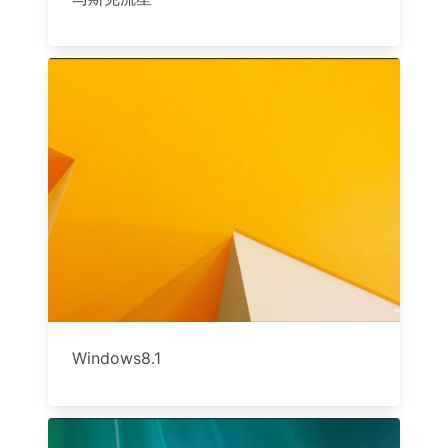
Windows8.1