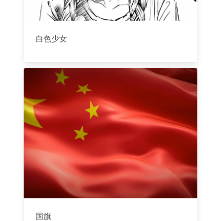
白色少女
国旗