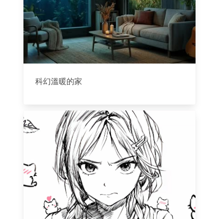
科幻溫暖的家