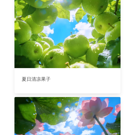
夏日清凉果子