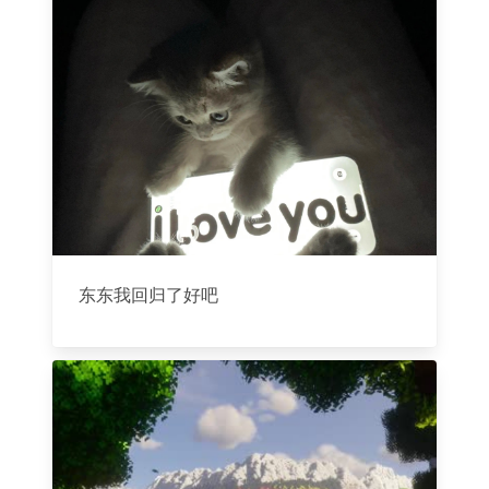
东东我回归了好吧