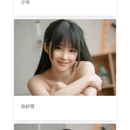
少女
你好呀