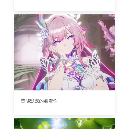
昔涟默默的看着你