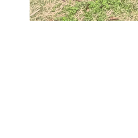
원클릭 다운로드
브라우저를 통해 다운로드